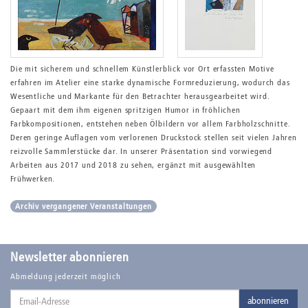
Die mit sicherem und schnellem Künstlerblick vor Ort erfassten Motive
erfahren im Atelier eine starke dynamische Formreduzierung, wodurch das
Wesentliche und Markante für den Betrachter herausgearbeitet wird.
Gepaart mit dem ihm eigenen spritzigen Humor in fröhlichen
Farbkompositionen, entstehen neben Ölbildern vor allem Farbholzschnitte.
Deren geringe Auflagen vom verlorenen Druckstock stellen seit vielen Jahren
reizvolle Sammlerstücke dar. In unserer Präsentation sind vorwiegend
Arbeiten aus 2017 und 2018 zu sehen, ergänzt mit ausgewählten
Frühwerken.
Archiv vergangener Veranstaltungen
Newsletter abonnieren
Abmeldung jederzeit möglich
Email-
abonnieren