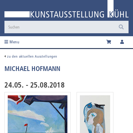
Menu
zu den aktuellen Ausstellungen
MICHAEL HOFMANN
24.05. - 25.08.2018