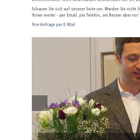
Schauen Sie sich auf unserer Seite um. Werden Sie nicht f
Ihnen weiter - per Email, per Telefon, am Besten aber vor 
Ihre Anfrage per E-Mail