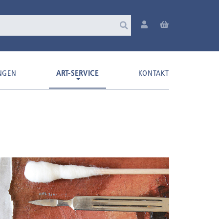
NGEN
ART-SERVICE
KONTAKT