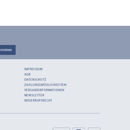
nnieren
IMPRESSUM
AGB
DATENSCHUTZ
ZAHLUNGSMÖGLICHKEITEN
VERSANDINFORMATIONEN
NEWSLETTER
WIDERRUFSRECHT