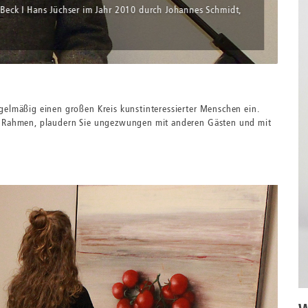
 Beck I Hans Jüchser im Jahr 2010 durch Johannes Schmidt,
gelmäßig einen großen Kreis kunstinteressierter Menschen ein.
en Rahmen, plaudern Sie ungezwungen mit anderen Gästen und mit