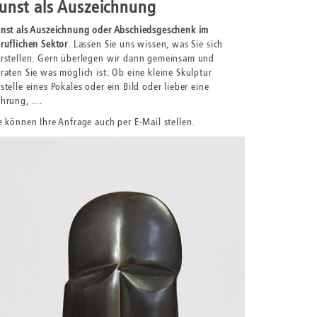
unst als Auszeichnung
nst als Auszeichnung oder Abschiedsgeschenk im
ruflichen Sektor
. Lassen Sie uns wissen, was Sie sich
rstellen. Gern überlegen wir dann gemeinsam und
raten Sie was möglich ist: Ob eine kleine Skulptur
stelle eines Pokales oder ein Bild oder lieber eine
hrung, ....
e können Ihre Anfrage auch per E-Mail stellen.