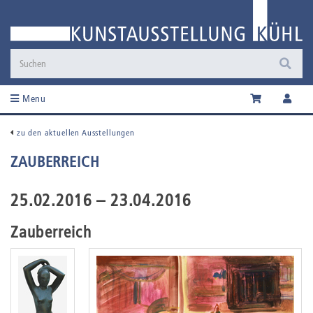
Menu
zu den aktuellen Ausstellungen
ZAUBERREICH
25.02.2016 – 23.04.2016
Zauberreich