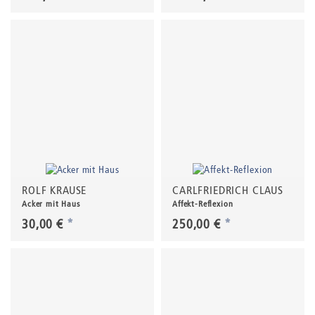
ROLF KRAUSE
CARLFRIEDRICH CLAUS
Acker mit Haus
Affekt-Reflexion
30,00 €
*
250,00 €
*