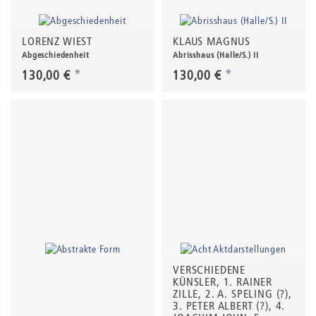
LORENZ WIEST
KLAUS MAGNUS
Abgeschiedenheit
Abrisshaus (Halle/S.) II
130,00 €
*
130,00 €
*
VERSCHIEDENE
KÜNSLER, 1. RAINER
ZILLE, 2. A. SPELING (?),
3. PETER ALBERT (?), 4.