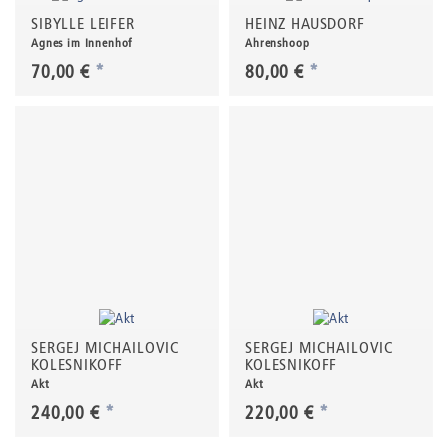
SIBYLLE LEIFER
HEINZ HAUSDORF
Agnes im Innenhof
Ahrenshoop
70,00 €
*
80,00 €
*
SERGEJ MICHAILOVIC
SERGEJ MICHAILOVIC
KOLESNIKOFF
KOLESNIKOFF
Akt
Akt
240,00 €
*
220,00 €
*