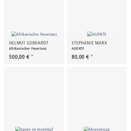
HELMUT GEBHARDT
STEPHANIE MARX
Afrikanischer Feuertanz
AGENTE
500,00 €
*
80,00 €
*