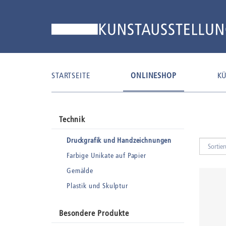
STARTSEITE
ONLINESHOP
KÜ
Technik
Druckgrafik und Handzeichnungen
Farbige Unikate auf Papier
Gemälde
Plastik und Skulptur
Besondere Produkte