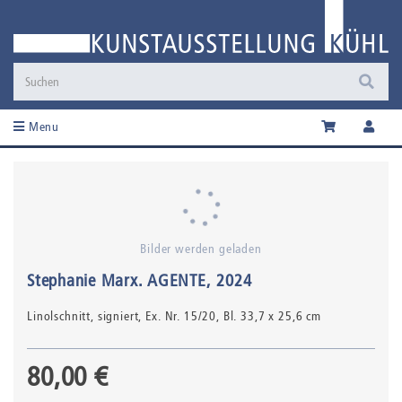
Menu
Bilder werden geladen
Stephanie Marx
.
AGENTE
, 2024
Linolschnitt,
signiert, Ex. Nr. 15/20
, Bl. 33,7 x 25,6 cm
80,00 €