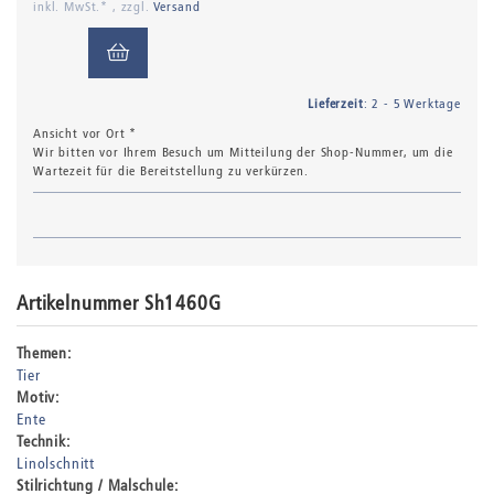
inkl. MwSt.* , zzgl.
Versand
Lieferzeit
: 2 - 5 Werktage
Ansicht vor Ort *
Wir bitten vor Ihrem Besuch um Mitteilung der Shop-Nummer, um die
Wartezeit für die Bereitstellung zu verkürzen.
Artikelnummer Sh1460G
Themen:
Tier
Motiv:
Ente
Technik:
Linolschnitt
Stilrichtung / Malschule: