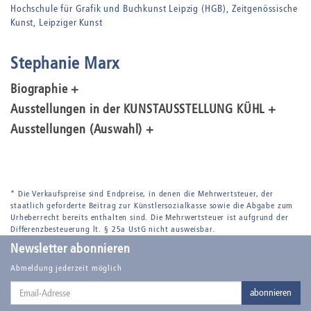
Hochschule für Grafik und Buchkunst Leipzig (HGB)
Zeitgenössische
Kunst
Leipziger Kunst
Stephanie Marx
Biographie +
Ausstellungen in der KUNSTAUSSTELLUNG KÜHL +
Ausstellungen (Auswahl) +
* Die Verkaufspreise sind Endpreise, in denen die Mehrwertsteuer, der
staatlich geforderte Beitrag zur Künstlersozialkasse sowie die Abgabe zum
Urheberrecht bereits enthalten sind. Die Mehrwertsteuer ist aufgrund der
Differenzbesteuerung lt. § 25a UstG nicht ausweisbar.
Newsletter abonnieren
Abmeldung jederzeit möglich
Email-
abonnieren
Adresse