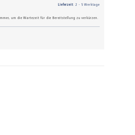
Lieferzeit
: 2 - 5 Werktage
mer, um die Wartezeit für die Bereitstellung zu verkürzen.