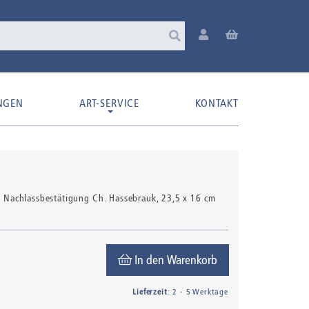
NGEN
ART-SERVICE
KONTAKT
und Nachlassbestätigung Ch. Hassebrauk
, 23,5 x 16 cm
In den Warenkorb
Lieferzeit
: 2 - 5 Werktage