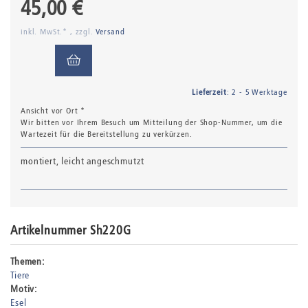
45,00 €
inkl. MwSt.* , zzgl.
Versand
Lieferzeit
: 2 - 5 Werktage
Ansicht vor Ort *
Wir bitten vor Ihrem Besuch um Mitteilung der Shop-Nummer, um die
Wartezeit für die Bereitstellung zu verkürzen.
montiert, leicht angeschmutzt
Artikelnummer Sh220G
Themen:
Tiere
Motiv:
Esel