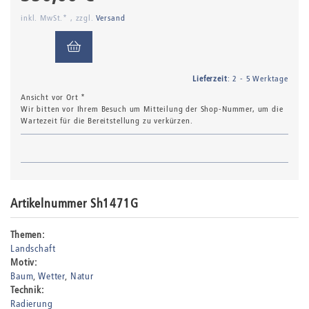
inkl. MwSt.* , zzgl.
Versand
Lieferzeit
: 2 - 5 Werktage
Ansicht vor Ort *
Wir bitten vor Ihrem Besuch um Mitteilung der Shop-Nummer, um die
Wartezeit für die Bereitstellung zu verkürzen.
Artikelnummer Sh1471G
Themen:
Landschaft
Motiv:
Baum
Wetter
Natur
Technik:
Radierung