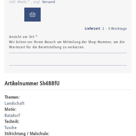
inkl. MwSt.* , zzgl.
Versand
Lieferzeit
: 2 - 5 Werktage
Ansicht vor Ort *
Wir bitten vor Ihrem Besuch um Mitteilung der Shop-Nummer, um die
Wartezeit für die Bereitstellung zu verkürzen.
Artikelnummer Sh488fU
Themen:
Landschaft
Motiv:
Batzdorf
Technik:
Tusche
Stilrichtung / Malschule: