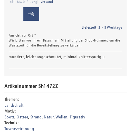
inkl. MwSt.* , zzgl.
Versand
Lieferzeit
: 2 - 5 Werktage
Ansicht vor Ort *
Wir bitten vor Ihrem Besuch um Mitteilung der Shop-Nummer, um die
Wartezeit für die Bereitstellung zu verkürzen.
montiert, leicht angeschmutzt, minimal knitterspurig u.
Artikelnummer Sh1472Z
Themen:
Landschaft
Motiv:
Boote
Ostsee
Strand
Natur
Wellen
Figurativ
Technik:
Tuschezeichnung