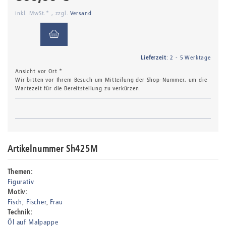
inkl. MwSt.* , zzgl.
Versand
Lieferzeit
: 2 - 5 Werktage
Ansicht vor Ort *
Wir bitten vor Ihrem Besuch um Mitteilung der Shop-Nummer, um die
Wartezeit für die Bereitstellung zu verkürzen.
Artikelnummer Sh425M
Themen:
Figurativ
Motiv:
Fisch
Fischer
Frau
Technik:
Öl auf Malpappe