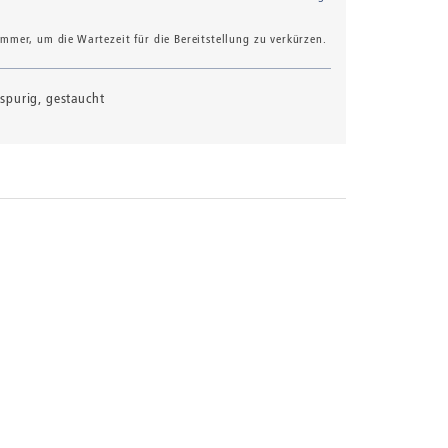
mer, um die Wartezeit für die Bereitstellung zu verkürzen.
bspurig, gestaucht