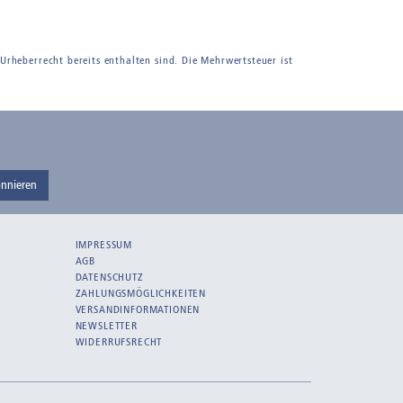
 Urheberrecht bereits enthalten sind. Die Mehrwertsteuer ist
nnieren
IMPRESSUM
AGB
DATENSCHUTZ
ZAHLUNGSMÖGLICHKEITEN
VERSANDINFORMATIONEN
NEWSLETTER
WIDERRUFSRECHT