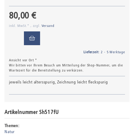
80,00 €
inkl. MwSt.* , zzgl.
Versand
Lieferzeit
: 2 - 5 Werktage
Ansicht vor Ort *
Wir bitten vor Ihrem Besuch um Mitteilung der Shop-Nummer, um die
Wartezeit für die Bereitstellung zu verkürzen.
jeweils leicht altersspurig, Zeichnung leicht fleckspurig
Artikelnummer Sh517fU
Themen:
Natur