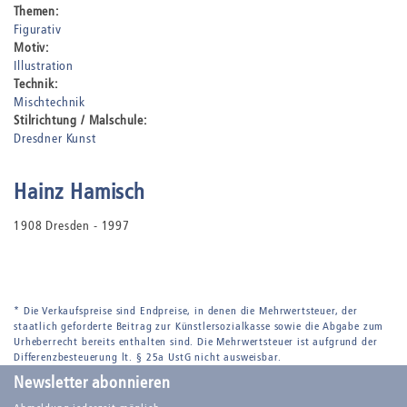
Themen:
Figurativ
Motiv:
Illustration
Technik:
Mischtechnik
Stilrichtung / Malschule:
Dresdner Kunst
Hainz Hamisch
1908 Dresden - 1997
* Die Verkaufspreise sind Endpreise, in denen die Mehrwertsteuer, der
staatlich geforderte Beitrag zur Künstlersozialkasse sowie die Abgabe zum
Urheberrecht bereits enthalten sind. Die Mehrwertsteuer ist aufgrund der
Differenzbesteuerung lt. § 25a UstG nicht ausweisbar.
Newsletter abonnieren