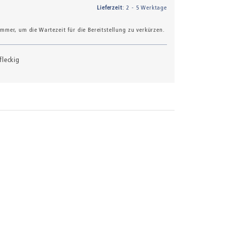
Lieferzeit
: 2 - 5 Werktage
mer, um die Wartezeit für die Bereitstellung zu verkürzen.
fleckig