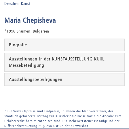
Dresdner Kunst
Maria Chepisheva
*1996 Shumen, Bulgarien
Biografie
Ausstellungen in der KUNSTAUSSTELLUNG KÜHL,
Messebeteiligung
Ausstellungsbeteiligungen
* Die Verkaufspreise sind Endpreise, in denen die Mehrwertsteuer, der
staatlich geforderte Beitrag zur Künstlersozialkasse sowie die Abgabe zum
Urheberrecht bereits enthalten sind. Die Mehrwertsteuer ist aufgrund der
Differenzbesteuerung lt. § 25a UstG nicht ausweisbar.