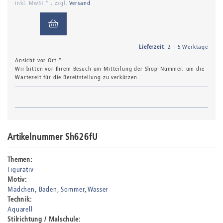
inkl. MwSt.* , zzgl.
Versand
Lieferzeit
: 2 - 5 Werktage
Ansicht vor Ort *
Wir bitten vor Ihrem Besuch um Mitteilung der Shop-Nummer, um die
Wartezeit für die Bereitstellung zu verkürzen.
Artikelnummer Sh626fU
Themen:
Figurativ
Motiv:
Mädchen
Baden
Sommer
Wasser
Technik:
Aquarell
Stilrichtung / Malschule: