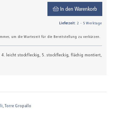
In den Warenkorb
Lieferzeit
: 2 - 5 Werktage
mer, um die Wartezeit für die Bereitstellung zu verkürzen.
 4. leicht stockfleckig, 5. stockfleckig, flächig montiert,
li
Torre Gropallo