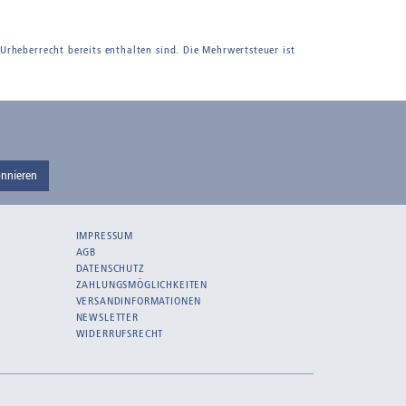
 Urheberrecht bereits enthalten sind. Die Mehrwertsteuer ist
nnieren
IMPRESSUM
AGB
DATENSCHUTZ
ZAHLUNGSMÖGLICHKEITEN
VERSANDINFORMATIONEN
NEWSLETTER
WIDERRUFSRECHT