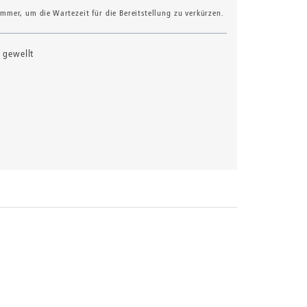
mer, um die Wartezeit für die Bereitstellung zu verkürzen.
d gewellt