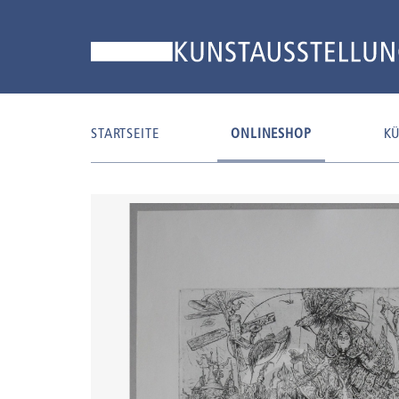
STARTSEITE
ONLINESHOP
KÜ