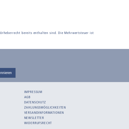
 Urheberrecht bereits enthalten sind. Die Mehrwertsteuer ist
nnieren
IMPRESSUM
AGB
DATENSCHUTZ
ZAHLUNGSMÖGLICHKEITEN
VERSANDINFORMATIONEN
NEWSLETTER
WIDERRUFSRECHT