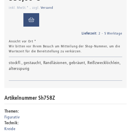
inkl. MwSt.* , zzgl.
Versand
Lieferzeit
: 2 - 5 Werktage
Ansicht vor Ort *
Wir bitten vor Ihrem Besuch um Mitteilung der Shop-Nummer, um die
Wartezeit für die Bereitstellung zu verkürzen.
stockfl., gestaucht, Randläsionen, gebräunt, Reißzwecklöchlein,
altersspurig
Artikelnummer Sh758Z
Themen:
Figurativ
Technik:
Kreide