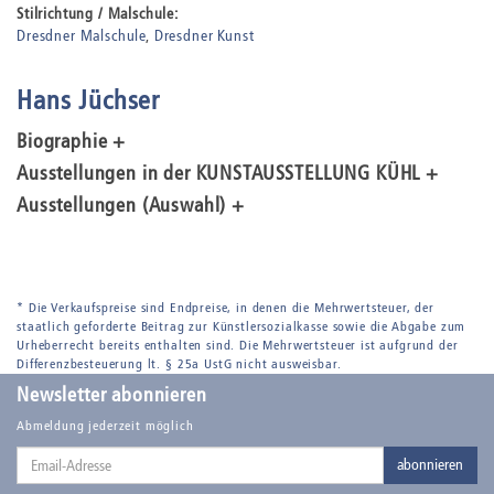
Stilrichtung / Malschule:
Dresdner Malschule
Dresdner Kunst
Hans Jüchser
Biographie +
Ausstellungen in der KUNSTAUSSTELLUNG KÜHL +
Ausstellungen (Auswahl) +
* Die Verkaufspreise sind Endpreise, in denen die Mehrwertsteuer, der
staatlich geforderte Beitrag zur Künstlersozialkasse sowie die Abgabe zum
Urheberrecht bereits enthalten sind. Die Mehrwertsteuer ist aufgrund der
Differenzbesteuerung lt. § 25a UstG nicht ausweisbar.
Newsletter abonnieren
Abmeldung jederzeit möglich
Email-
abonnieren
Adresse