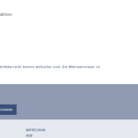
aktion.
 Urheberrecht bereits enthalten sind. Die Mehrwertsteuer ist
nnieren
IMPRESSUM
AGB