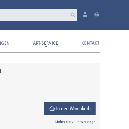
NGEN
ART-SERVICE
KONTAKT
4
In den Warenkorb
Lieferzeit
: 2 - 5 Werktage