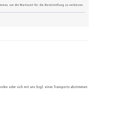
mer, um die Wartezeit für die Bereitstellung zu verkürzen.
olen oder sich mit uns bzgl. eines Transports abstimmen.