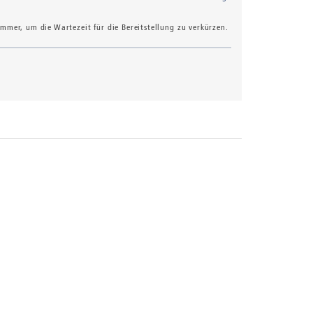
mer, um die Wartezeit für die Bereitstellung zu verkürzen.