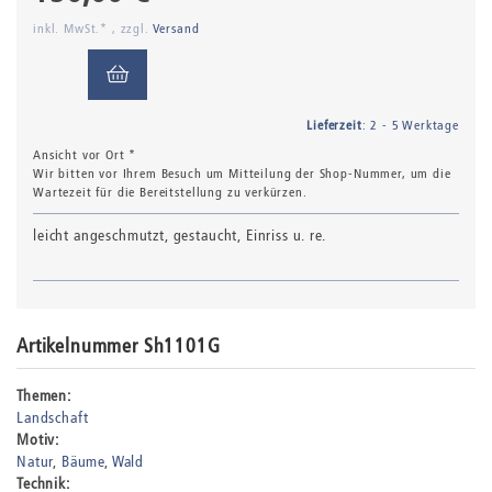
inkl. MwSt.* , zzgl.
Versand
Lieferzeit
: 2 - 5 Werktage
Ansicht vor Ort *
Wir bitten vor Ihrem Besuch um Mitteilung der Shop-Nummer, um die
Wartezeit für die Bereitstellung zu verkürzen.
leicht angeschmutzt, gestaucht, Einriss u. re.
Artikelnummer Sh1101G
Themen:
Landschaft
Motiv:
Natur
Bäume
Wald
Technik: