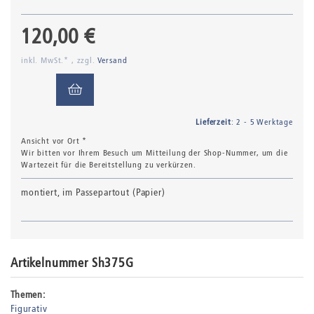
120,00 €
inkl. MwSt.* , zzgl.
Versand
Lieferzeit
: 2 - 5 Werktage
Ansicht vor Ort *
Wir bitten vor Ihrem Besuch um Mitteilung der Shop-Nummer, um die
Wartezeit für die Bereitstellung zu verkürzen.
montiert, im Passepartout (Papier)
Artikelnummer Sh375G
Themen:
Figurativ