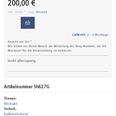
200,00 €
inkl. MwSt.* , zzgl.
Versand
Lieferzeit
: 2 - 5 Werktage
Ansicht vor Ort *
Wir bitten vor Ihrem Besuch um Mitteilung der Shop-Nummer, um die
Wartezeit für die Bereitstellung zu verkürzen.
leicht altersspurig
Artikelnummer Sh627G
Themen:
Abstrakt
Technik:
Farblinolschnitt