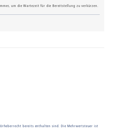
mer, um die Wartezeit für die Bereitstellung zu verkürzen.
 Urheberrecht bereits enthalten sind. Die Mehrwertsteuer ist