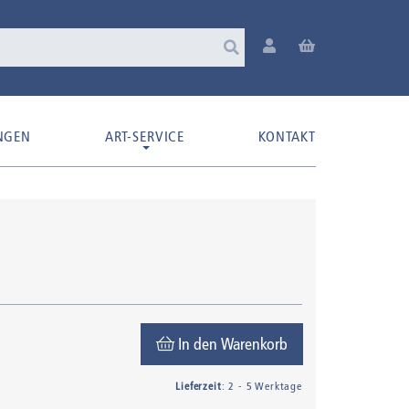
NGEN
ART-SERVICE
KONTAKT
In den Warenkorb
Lieferzeit
: 2 - 5 Werktage