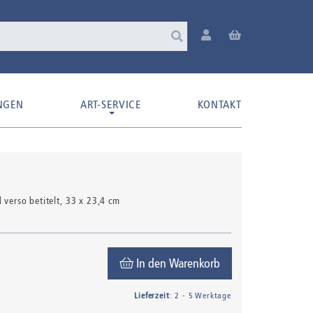
NGEN
ART-SERVICE
KONTAKT
d verso betitelt
, 33 x 23,4 cm
In den Warenkorb
Lieferzeit
: 2 - 5 Werktage