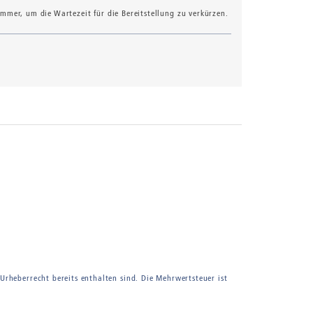
mer, um die Wartezeit für die Bereitstellung zu verkürzen.
 Urheberrecht bereits enthalten sind. Die Mehrwertsteuer ist