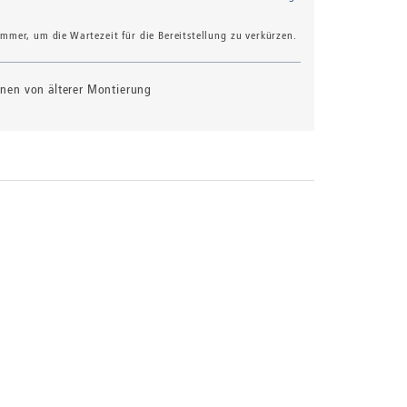
mer, um die Wartezeit für die Bereitstellung zu verkürzen.
ionen von älterer Montierung