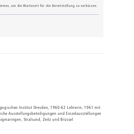
mer, um die Wartezeit für die Bereitstellung zu verkürzen.
ogischen Institut Dresden, 1960-62 Lehrerin, 1961 mit
reiche Ausstellungsbeteiligungen und Einzelausstellungen
igmaringen, Stralsund, Zeitz und Brüssel