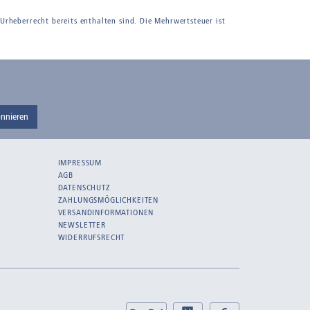
 Urheberrecht bereits enthalten sind. Die Mehrwertsteuer ist
nnieren
IMPRESSUM
AGB
DATENSCHUTZ
ZAHLUNGSMÖGLICHKEITEN
VERSANDINFORMATIONEN
NEWSLETTER
WIDERRUFSRECHT