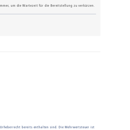
mer, um die Wartezeit für die Bereitstellung zu verkürzen.
 Urheberrecht bereits enthalten sind. Die Mehrwertsteuer ist