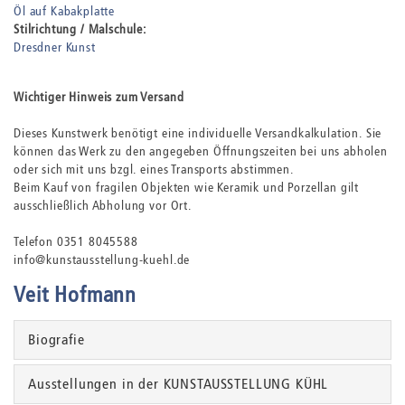
Öl auf Kabakplatte
Stilrichtung / Malschule:
Dresdner Kunst
Wichtiger Hinweis zum Versand
Dieses Kunstwerk benötigt eine individuelle Versandkalkulation. Sie
können das Werk zu den angegeben Öffnungszeiten bei uns abholen
oder sich mit uns bzgl. eines Transports abstimmen.
Beim Kauf von fragilen Objekten wie Keramik und Porzellan gilt
ausschließlich Abholung vor Ort.
Telefon 0351 8045588
info@kunstausstellung-kuehl.de
Veit Hofmann
Biografie
Ausstellungen in der KUNSTAUSSTELLUNG KÜHL