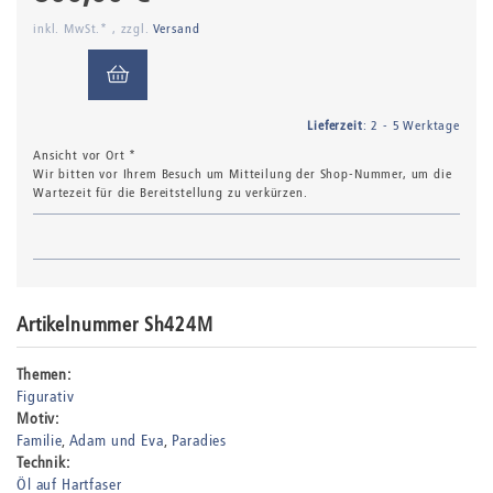
inkl. MwSt.* , zzgl.
Versand
Lieferzeit
: 2 - 5 Werktage
Ansicht vor Ort *
Wir bitten vor Ihrem Besuch um Mitteilung der Shop-Nummer, um die
Wartezeit für die Bereitstellung zu verkürzen.
Artikelnummer Sh424M
Themen:
Figurativ
Motiv:
Familie
Adam und Eva
Paradies
Technik:
Öl auf Hartfaser