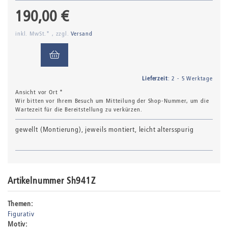
190,00 €
inkl. MwSt.* , zzgl.
Versand
Lieferzeit
: 2 - 5 Werktage
Ansicht vor Ort *
Wir bitten vor Ihrem Besuch um Mitteilung der Shop-Nummer, um die
Wartezeit für die Bereitstellung zu verkürzen.
gewellt (Montierung), jeweils montiert, leicht altersspurig
Artikelnummer Sh941Z
Themen:
Figurativ
Motiv: