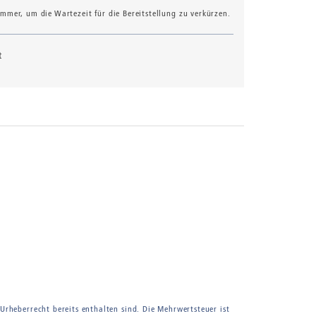
mer, um die Wartezeit für die Bereitstellung zu verkürzen.
t
 Urheberrecht bereits enthalten sind. Die Mehrwertsteuer ist