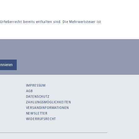
 Urheberrecht bereits enthalten sind. Die Mehrwertsteuer ist
nnieren
IMPRESSUM
AGB
DATENSCHUTZ
ZAHLUNGSMÖGLICHKEITEN
VERSANDINFORMATIONEN
NEWSLETTER
WIDERRUFSRECHT