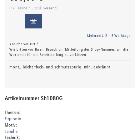
inkl. MwSt.* , zzgl.
Versand
Lieferzeit
: 2 - 5 Werktage
Ansicht vor Ort *
Wir bitten vor Ihrem Besuch um Mitteilung der Shop-Nummer, um die
Wartezeit für die Bereitstellung zu verkürzen.
mont., leicht fleck- und schmutzspurig, min. gebräunt
Artikelnummer Sh1080G
Themen:
Figurativ
Motiv:
Familie
Technik: