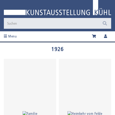
Menu
1926