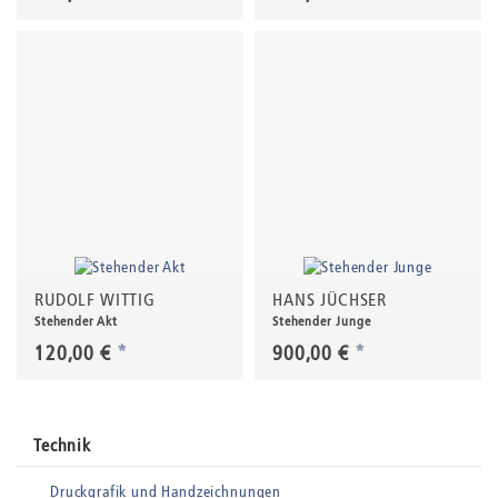
RUDOLF WITTIG
HANS JÜCHSER
Stehender Akt
Stehender Junge
120,00 €
*
900,00 €
*
Technik
Druckgrafik und Handzeichnungen