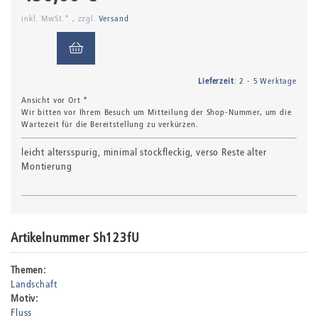
inkl. MwSt.* , zzgl.
Versand
Lieferzeit
: 2 - 5 Werktage
Ansicht vor Ort *
Wir bitten vor Ihrem Besuch um Mitteilung der Shop-Nummer, um die
Wartezeit für die Bereitstellung zu verkürzen.
leicht altersspurig, minimal stockfleckig, verso Reste alter
Montierung
Artikelnummer Sh123fU
Themen:
Landschaft
Motiv:
Fluss