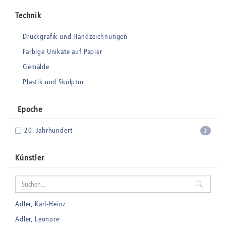
Technik
Druckgrafik und Handzeichnungen
Farbige Unikate auf Papier
Gemälde
Plastik und Skulptur
Epoche
20. Jahrhundert
3
Künstler
Adler, Karl-Heinz
Adler, Leonore