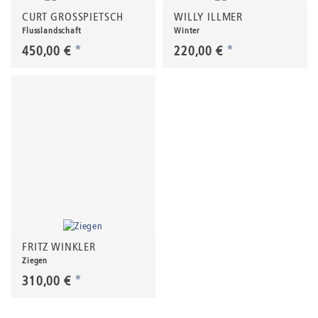
CURT GROSSPIETSCH
WILLY ILLMER
Flusslandschaft
Winter
450,00 €
*
220,00 €
*
FRITZ WINKLER
Ziegen
310,00 €
*