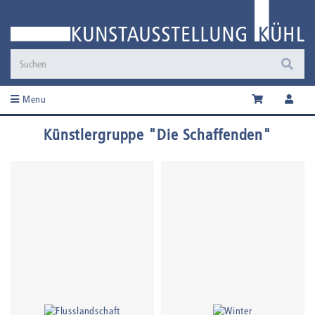
Menu
Künstlergruppe "Die Schaffenden"