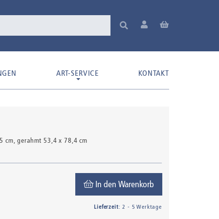
NGEN
ART-SERVICE
KONTAKT
75 cm, gerahmt 53,4 x 78,4 cm
In den Warenkorb
Lieferzeit
: 2 - 5 Werktage