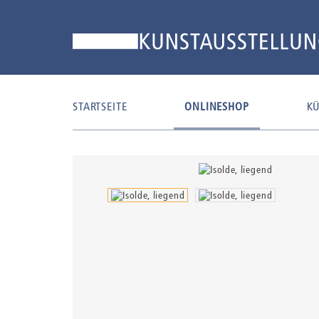
STARTSEITE
ONLINESHOP
KÜ