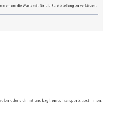
mer, um die Wartezeit für die Bereitstellung zu verkürzen.
olen oder sich mit uns bzgl. eines Transports abstimmen.