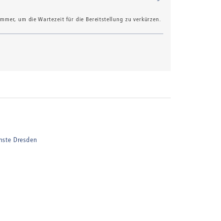
mer, um die Wartezeit für die Bereitstellung zu verkürzen.
nste Dresden