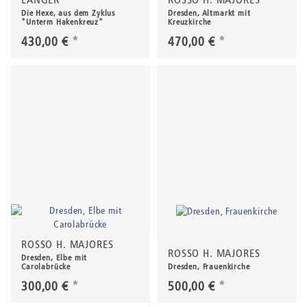
Die Hexe, aus dem Zyklus
Dresden, Altmarkt mit
"Unterm Hakenkreuz"
Kreuzkirche
430,00 €
*
470,00 €
*
ROSSO H. MAJORES
ROSSO H. MAJORES
Dresden, Elbe mit
Carolabrücke
Dresden, Frauenkirche
300,00 €
*
500,00 €
*