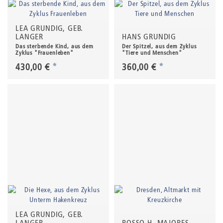
LEA GRUNDIG, GEB.
LANGER
HANS GRUNDIG
Das sterbende Kind, aus dem
Der Spitzel, aus dem Zyklus
Zyklus "Frauenleben"
"Tiere und Menschen"
430,00 €
*
360,00 €
*
LEA GRUNDIG, GEB.
LANGER
ROSSO H. MAJORES