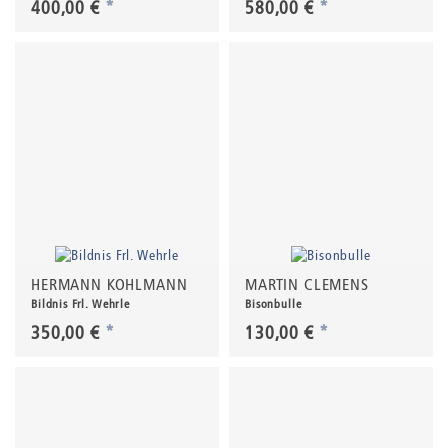
400,00 €
*
580,00 €
*
HERMANN KOHLMANN
MARTIN CLEMENS
Bildnis Frl. Wehrle
Bisonbulle
350,00 €
*
130,00 €
*