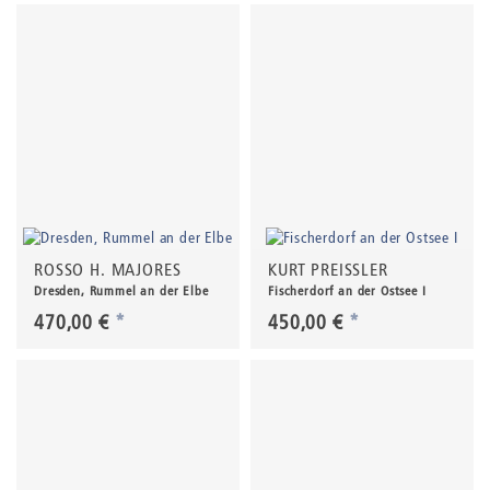
ROSSO H. MAJORES
KURT PREISSLER
Dresden, Rummel an der Elbe
Fischerdorf an der Ostsee I
470,00 €
*
450,00 €
*