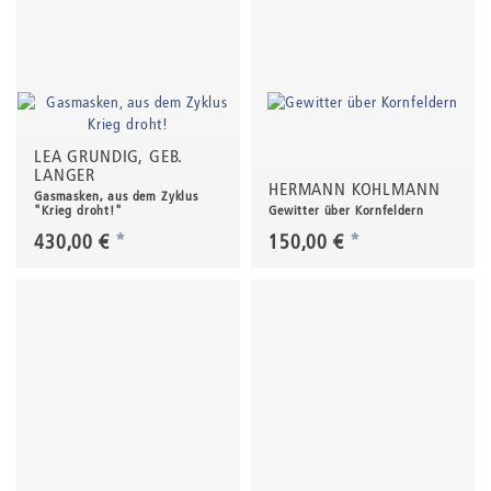
LEA GRUNDIG, GEB.
LANGER
HERMANN KOHLMANN
Gasmasken, aus dem Zyklus
"Krieg droht!"
Gewitter über Kornfeldern
430,00 €
*
150,00 €
*