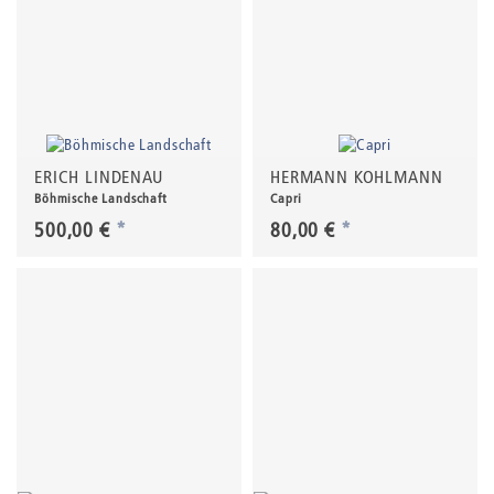
ERICH LINDENAU
HERMANN KOHLMANN
Böhmische Landschaft
Capri
500,00 €
*
80,00 €
*