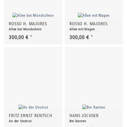
ROSSO H. MAJORES
ROSSO H. MAJORES
Allee bei Mondschein
Allee mit Wagen
300,00 €
*
300,00 €
*
FRITZ ERNST RENTSCH
HANS JÜCHSER
An der Unstrut
Bei Xanten