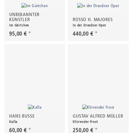
UNBEKANNTER
KÜNSTLER
ROSSO H. MAJORES
Im Gärtchen
In der Dresdner Oper
95,00 €
*
440,00 €
*
HANS BUSSE
GUSTAV ALFRED MÜLLER
Kalla
Klirrender Frost
60,00 €
*
250,00 €
*