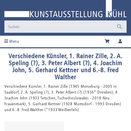
Menu
Verschiedene Künsler, 1. Rainer Zille, 2. A.
Speling (?), 3. Peter Albert (?), 4. Joachim
John, 5. Gerhard Kettner und 6.-8. Fred
Walther
Verschiedene Künsler, 1. Rainer Zille (1945 Merseburg - 2005 in
Saaldorf, 2. A. Speling (?), 3. Peter Albert (?) (1936* Dresden), 4.
Joachim John (1933 Tetschen, Tschechoslowakei - 2018 Neu
Frauenmark), 5. Gerhard Kettner (1928 Mumsdorf - 1993 Dresden)
und 6.-8. Fred Walther (*1933 Weißenfels)