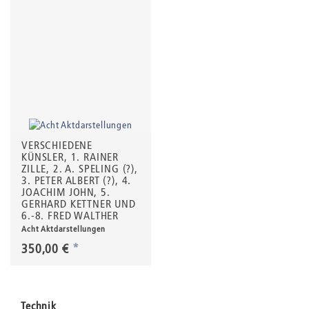
VERSCHIEDENE
KÜNSLER, 1. RAINER
ZILLE, 2. A. SPELING (?),
3. PETER ALBERT (?), 4.
JOACHIM JOHN, 5.
GERHARD KETTNER UND
6.-8. FRED WALTHER
Acht Aktdarstellungen
350,00 €
*
Technik