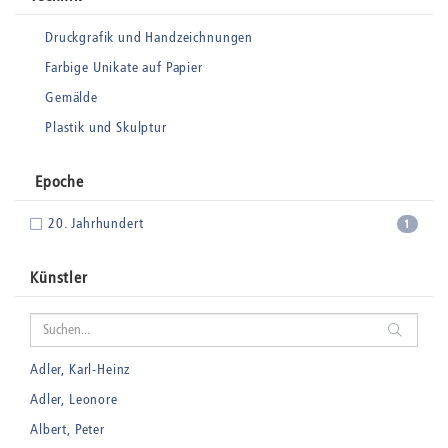
Druckgrafik und Handzeichnungen
Farbige Unikate auf Papier
Gemälde
Plastik und Skulptur
Epoche
20. Jahrhundert
1
Künstler
Adler, Karl-Heinz
Adler, Leonore
Albert, Peter