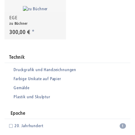
EGE
zu Büchner
300,00 €
*
Technik
Druckgrafik und Handzeichnungen
Farbige Unikate auf Papier
Gemälde
Plastik und Skulptur
Epoche
20. Jahrhundert
1