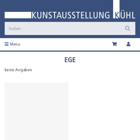
Menu
EGE
keine Angaben