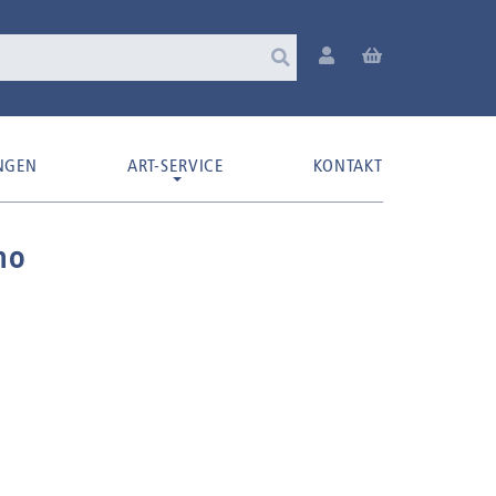
NGEN
ART-SERVICE
KONTAKT
no