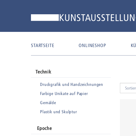
STARTSEITE
ONLINESHOP
KÜ
Technik
Druckgrafik und Handzeichnungen
Farbige Unikate auf Papier
Gemälde
Plastik und Skulptur
Epoche