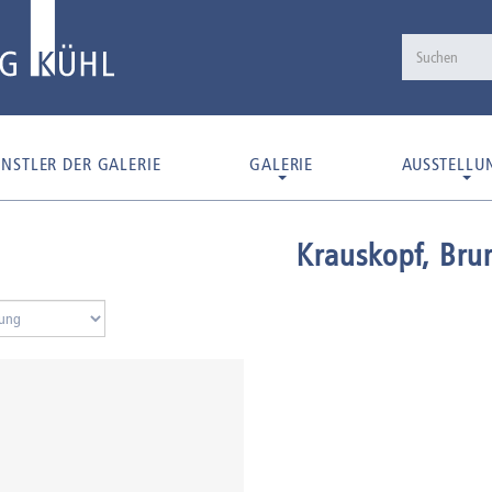
NSTLER DER GALERIE
GALERIE
AUSSTELLU
Krauskopf, Bru