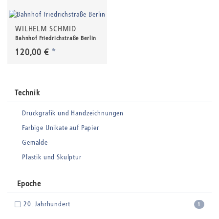
WILHELM SCHMID
Bahnhof Friedrichstraße Berlin
120,00 €
*
Technik
Druckgrafik und Handzeichnungen
Farbige Unikate auf Papier
Gemälde
Plastik und Skulptur
Epoche
20. Jahrhundert
1