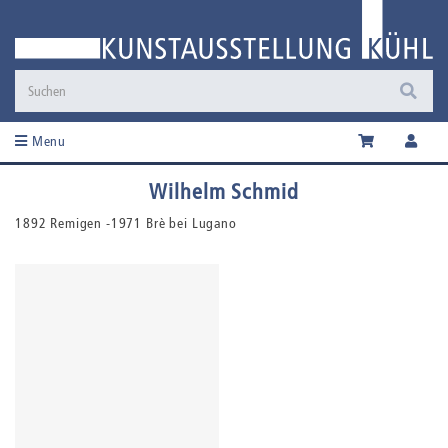
Menu
Wilhelm Schmid
1892 Remigen -1971 Brè bei Lugano