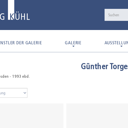
NSTLER DER GALERIE
GALERIE
AUSSTELLU
Günther Torge
sden - 1993 ebd.