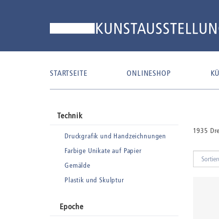
STARTSEITE
ONLINESHOP
KÜ
Technik
1935 Dre
Druckgrafik und Handzeichnungen
Farbige Unikate auf Papier
Gemälde
Plastik und Skulptur
Epoche