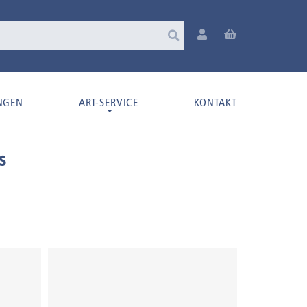
NGEN
ART-SERVICE
KONTAKT
s