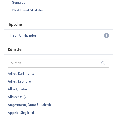
Gemälde
Plastik und Skulptur
Epoche
20. Jahrhundert
5
Künstler
Adler, Karl-Heinz
Adler, Leonore
Albert, Peter
Albrechts (?)
Angermann, Anna Elisabeth
Appelt, Siegfried