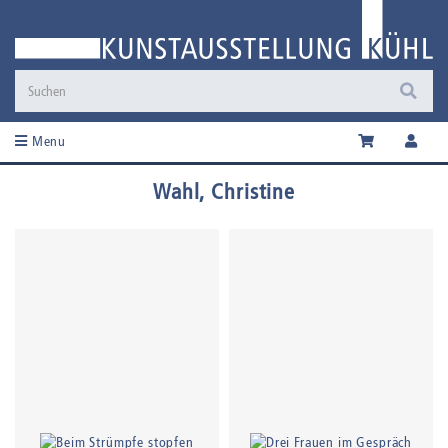
Menu
Wahl, Christine