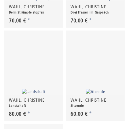
WAHL, CHRISTINE
WAHL, CHRISTINE
Beim Strümpfe stopfen
Drei Frauen im Gespräch
70,00 €
*
70,00 €
*
WAHL, CHRISTINE
WAHL, CHRISTINE
Landschaft
Sitzende
80,00 €
*
60,00 €
*