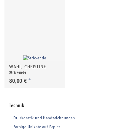
WAHL, CHRISTINE
Strickende
80,00 €
*
Technik
Druckgrafik und Handzeichnungen
Farbige Unikate auf Papier