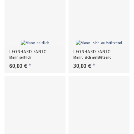
LEONHARD FANTO
LEONHARD FANTO
Mann seitlich
Mann, sich aufstützend
60,00 €
*
30,00 €
*