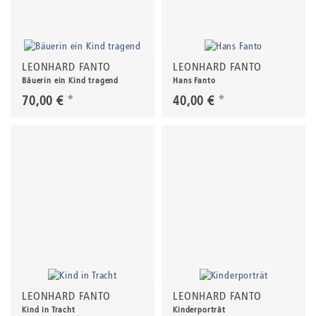
LEONHARD FANTO
LEONHARD FANTO
Bäuerin ein Kind tragend
Hans Fanto
70,00 €
*
40,00 €
*
LEONHARD FANTO
LEONHARD FANTO
Kind in Tracht
Kinderporträt