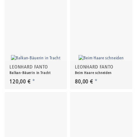
LEONHARD FANTO
LEONHARD FANTO
Balkan-Bäuerin in Tracht
Beim Haare schneiden
120,00 €
*
80,00 €
*