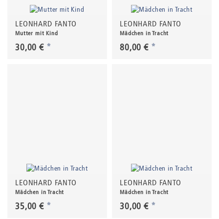
LEONHARD FANTO
LEONHARD FANTO
Mutter mit Kind
Mädchen in Tracht
30,00 €
*
80,00 €
*
LEONHARD FANTO
LEONHARD FANTO
Mädchen in Tracht
Mädchen in Tracht
35,00 €
*
30,00 €
*