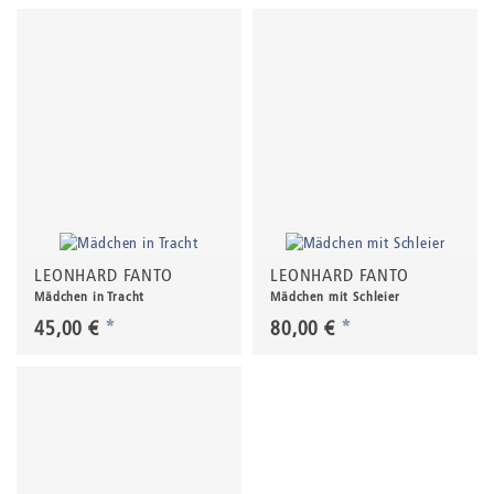
LEONHARD FANTO
LEONHARD FANTO
Mädchen in Tracht
Mädchen mit Schleier
45,00 €
*
80,00 €
*