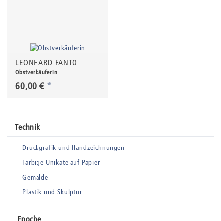
LEONHARD FANTO
Obstverkäuferin
60,00 €
*
Technik
Druckgrafik und Handzeichnungen
Farbige Unikate auf Papier
Gemälde
Plastik und Skulptur
Epoche