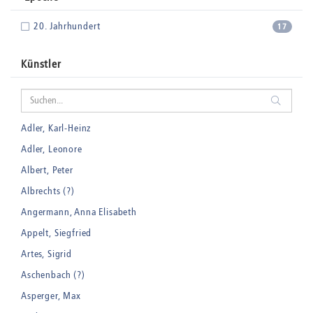
20. Jahrhundert
17
Künstler
Adler, Karl-Heinz
Adler, Leonore
Albert, Peter
Albrechts (?)
Angermann, Anna Elisabeth
Appelt, Siegfried
Artes, Sigrid
Aschenbach (?)
Asperger, Max