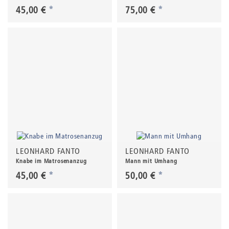
45,00 €
*
75,00 €
*
LEONHARD FANTO
LEONHARD FANTO
Knabe im Matrosenanzug
Mann mit Umhang
45,00 €
*
50,00 €
*